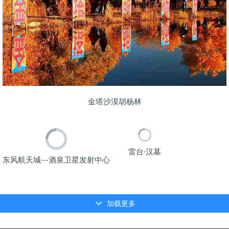
金塔沙漠胡杨林