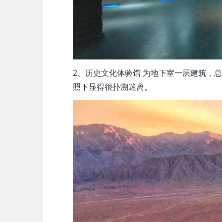
2、历史文化体验馆 为地下室一层建筑，
照下显得很扑溯迷离。