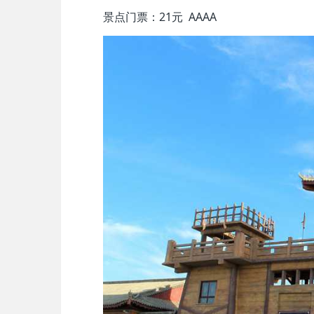
景点门票：21元 AAAA