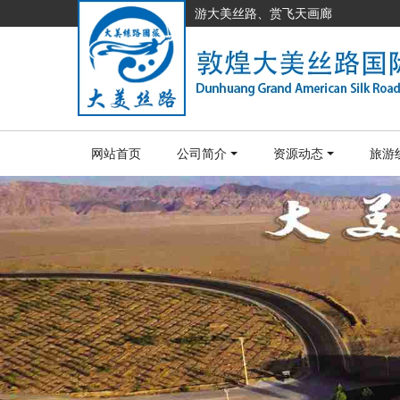
游大美丝路、赏飞天画廊
网站首页
公司简介
资源动态
旅游