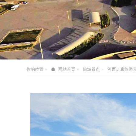
你的位置
旅游景点
河西走廊旅游
网站首页