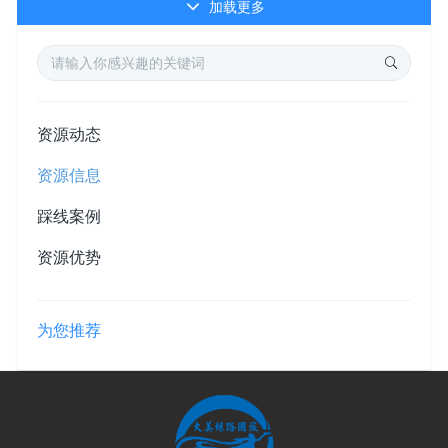
加载更多
资源动态
资源信息
踩线案例
资源优势
为您推荐