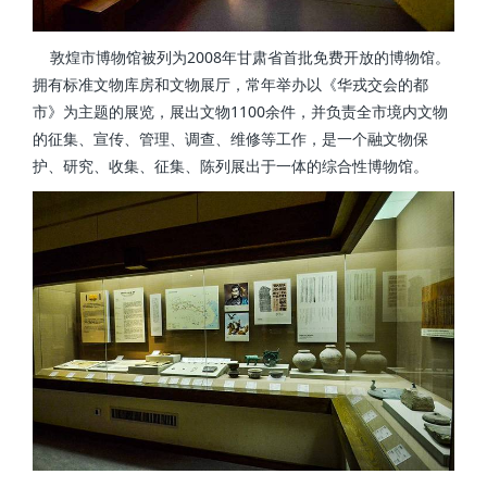
敦煌市博物馆被列为2008年甘肃省首批免费开放的博物馆。
拥有标准文物库房和文物展厅，常年举办以《华戎交会的都
市》为主题的展览，展出文物1100余件，并负责全市境内文物
的征集、宣传、管理、调查、维修等工作，是一个融文物保
护、研究、收集、征集、陈列展出于一体的综合性博物馆。