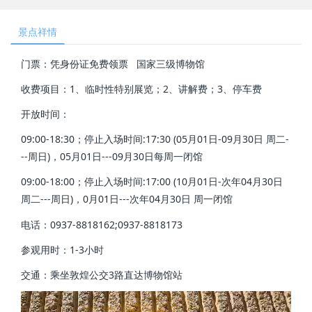
景点祥情
门票：凭身份证免费领票 国家三级博物馆
收费项目：1、临时性特别展览；2、讲解费；3、停车费
开放时间：
09:00-18:30；停止入场时间:17:30 (05月01日-09月30日 周二-
--周日)，05月01日---09月30日每周一闭馆
09:00-18:00；停止入场时间:17:00 (10月01日-次年04月30日
周二---周日)，0月01日---次年04月30日 周一闭馆
电话：0937-8818162;0937-8818173
参观用时：1-3小时
交通：乘坐敦煌公交3路直达博物馆站