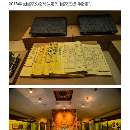
2013年被国家文物局认定为“国家三级博物馆”。