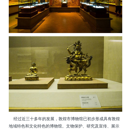
经过近三十多年的发展，敦煌市博物馆已初步形成具有敦煌
地域特色和文化特色的博物馆。文物保护、研究及宣传、展示