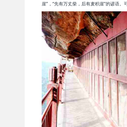
崖”，“先有万丈柴，后有麦积崖”的谚语