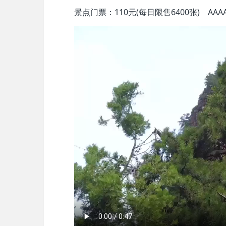
景点门票：110元(
每日限售6400张
) AAA