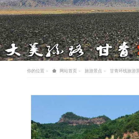
你的位置
旅游景点
甘青环线旅游
网站首页