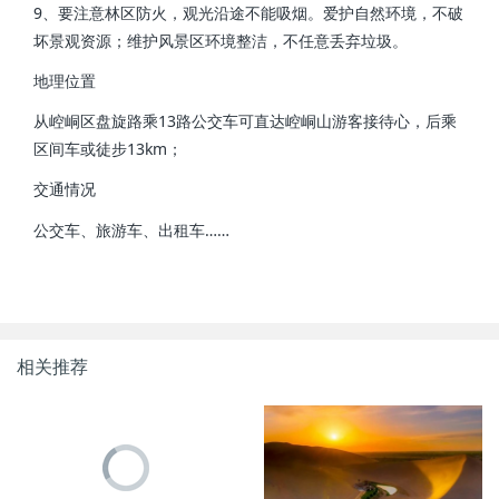
9、要注意林区防火，观光沿途不能吸烟。爱护自然环境，不破
坏景观资源；维护风景区环境整洁，不任意丢弃垃圾。
地理位置
从崆峒区盘旋路乘13路公交车可直达崆峒山游客接待心，后乘
区间车或徒步13km；
交通情况
公交车、旅游车、出租车……
相关推荐