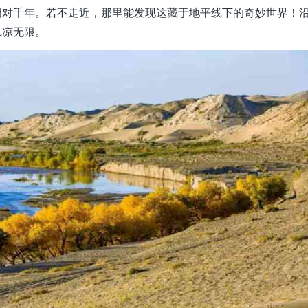
相对千年。若不走近，那里能发现这藏于地平线下的奇妙世界！
风凉无限。