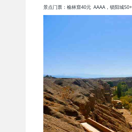
景点门票：榆林窟40元 AAAA，锁阳城50+