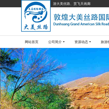
游大美丝路、赏飞天画廊
网站首页
公司简介
资源动态
旅游