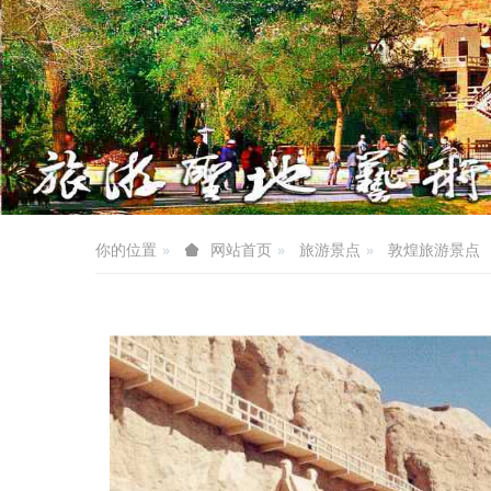
你的位置
旅游景点
敦煌旅游景点
网站首页