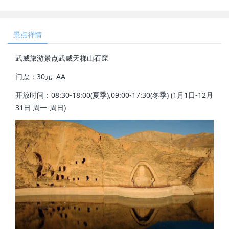
景点祥情
武威旅游景点武威天梯山石窟
门票：30元 AA
开放时间：08:30-18:00(夏季),09:00-17:30(冬季) (1月1日-12月
31日 周一-周日)