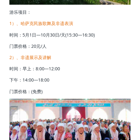
游乐项目：
1）、哈萨克民族歌舞及非遗表演
时间：5月1日—10月30日/天(15:30—16:30)
门票价格：20元/人
2）、非遗展示及讲解
时间：早上：8:00—12:00
下午：14:00—18:00
门票价格：(免费)