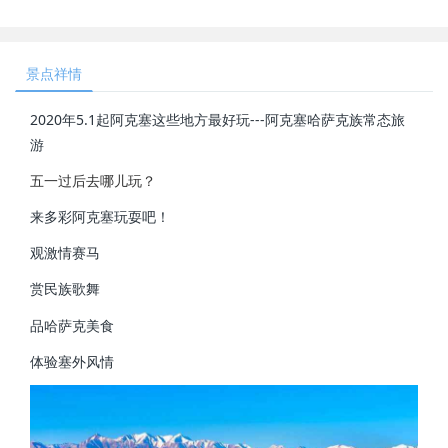
景点祥情
2020年5.1起阿克塞这些地方最好玩---阿克塞哈萨克族常态旅
游
五一过后去哪儿玩？
来多彩阿克塞玩耍吧！
观激情赛马
赏民族歌舞
品哈萨克美食
体验塞外风情