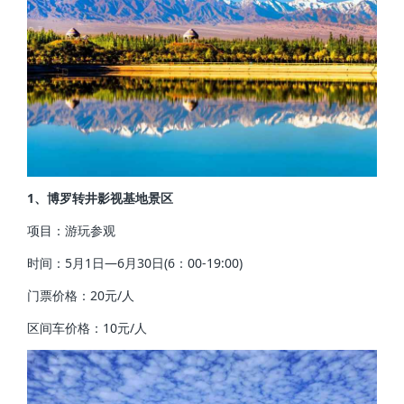
1、博罗转井影视基地景区
项目：游玩参观
时间：5月1日—6月30日(6：00-19:00)
门票价格：20元/人
区间车价格：10元/人