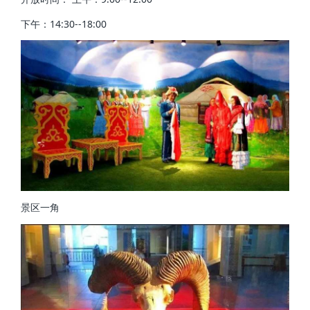
下午：14:30--18:00
景区一角