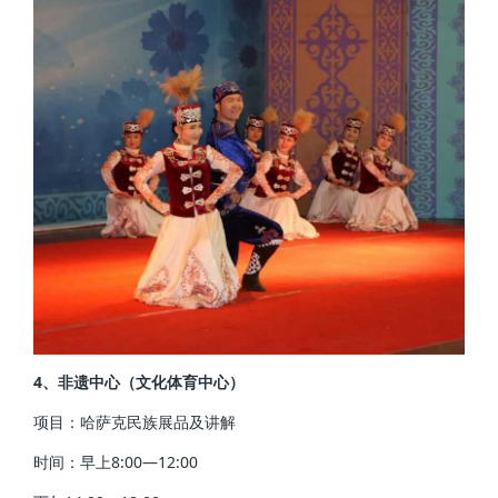
4、非遗中心（文化体育中心）
项目：哈萨克民族展品及讲解
时间：早上8:00—12:00