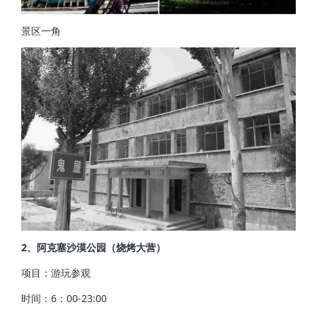
景区一角
2、阿克塞沙漠公园（烧烤大营）
项目：游玩参观
时间：6：00-23:00