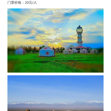
门票价格：20元/人