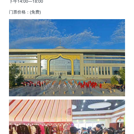
下午14:00—18:00
门票价格：(免费)