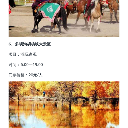
6、多坝沟胡杨峡大景区
项目：游玩参观
时间：6:00—19:00
门票价格：20元/人