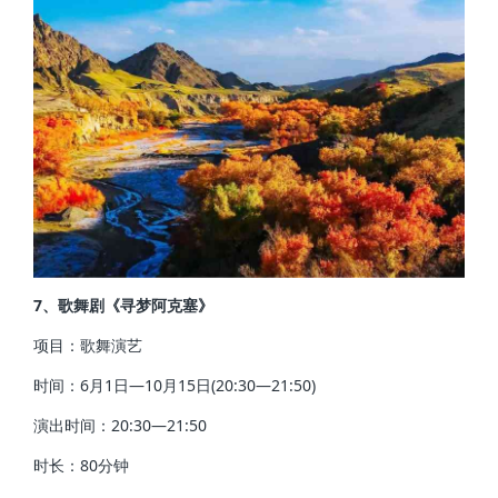
7、歌舞剧《寻梦阿克塞》
项目：歌舞演艺
时间：6月1日—10月15日(20:30—21:50)
演出时间：20:30—21:50
时长：80分钟