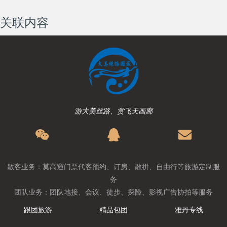
关联内容
游大美丝路、赏飞天画廊
散客业务：莫高窟门票代客预约、订房、散拼、自由行等旅游定制服
务
团队业务：团队地接、会议、徒步、探险、影视广告协拍等服务
跟团旅游
精品包团
雅丹专线