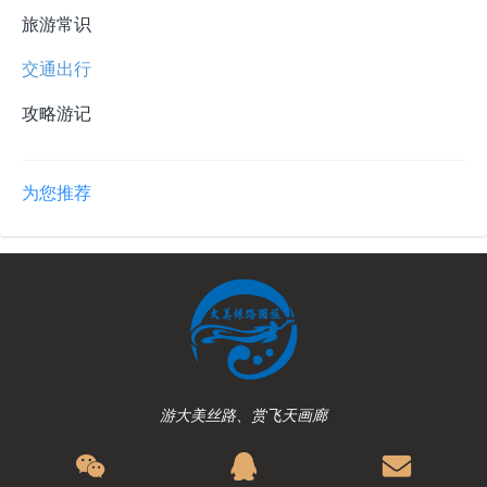
旅游常识
交通出行
攻略游记
为您推荐
游大美丝路、赏飞天画廊