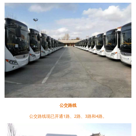
公交路线
公交路线现已开通1路、2路、3路和4路。