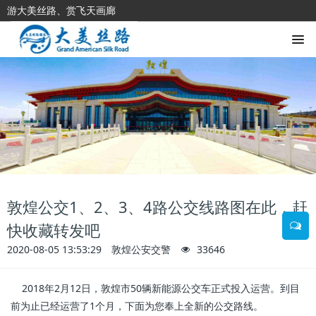
游大美丝路、赏飞天画廊
敦煌公交1、2、3、4路公交线路图在此，赶
快收藏转发吧
2020-08-05 13:53:29
敦煌公安交警
33646
2018年2月12日，敦煌市50辆新能源公交车正式投入运营。到目
前为止已经运营了1个月，下面为您奉上全新的公交路线。