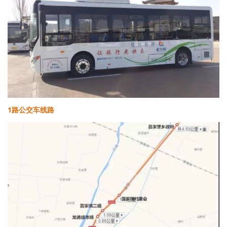
1路公交车线路