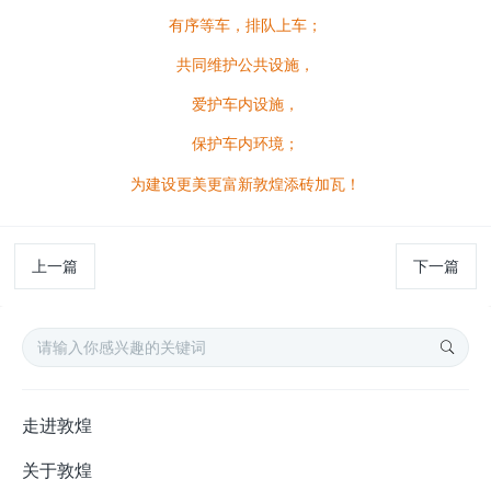
有序等车，排队上车；
共同维护公共设施，
爱护车内设施，
保护车内环境；
为建设更美更富新敦煌添砖加瓦！
上一篇
下一篇
走进敦煌
关于敦煌