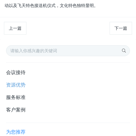
动以及飞天特色接送机仪式，文化特色独特显明。
上一篇
下一篇
会议接待
资源优势
服务标准
客户案例
为您推荐