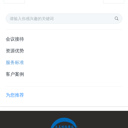
会议接待
资源优势
服务标准
客户案例
为您推荐