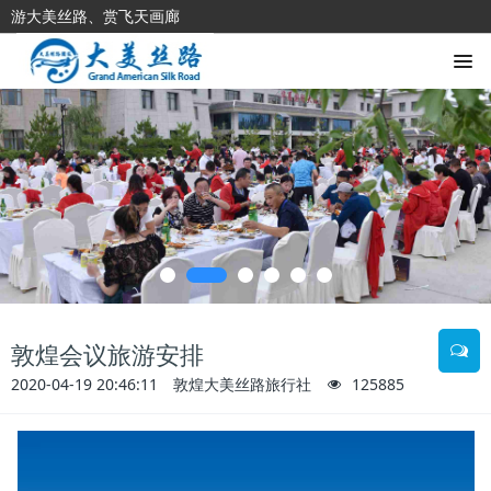
游大美丝路、赏飞天画廊
敦煌会议旅游安排
2020-04-19 20:46:11
敦煌大美丝路旅行社
125885