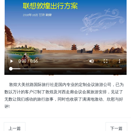
敦煌大美丝路国际旅行社是国内专业的定制会议旅游公司，已为
数以万计的客户订制了敦煌及河西走廊会议会展旅游安排，见证了
无数让我们感动的旅行故事，同时也收获了满满地激动、欣慰与好
评!
上一篇
下一篇