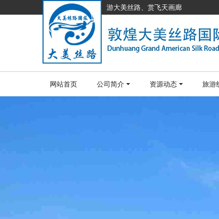
游大美丝路、赏飞天画廊
网站首页
公司简介
资源动态
旅游