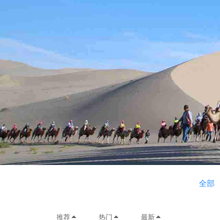
全部
推荐
热门
最新