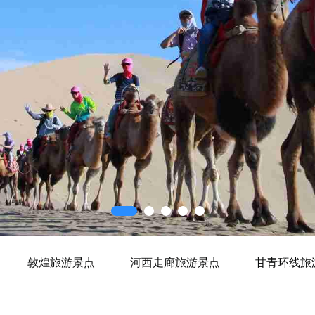
敦煌旅游景点
河西走廊旅游景点
甘青环线旅