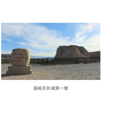
嘉峪关长城第一墩