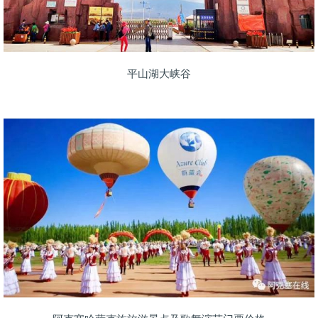
平山湖大峡谷