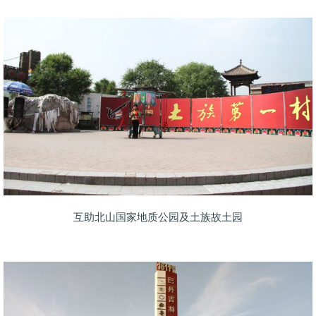
互助北山国家地质公园及土族故土园