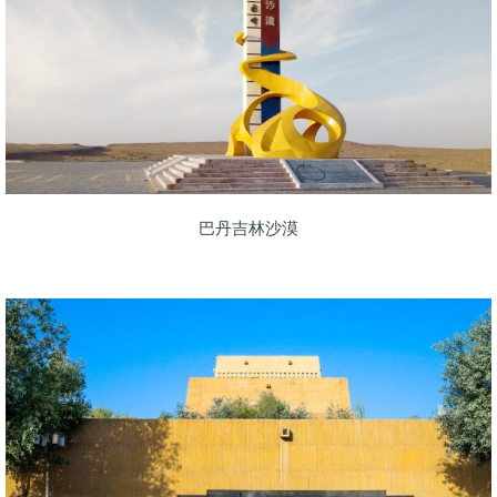
巴丹吉林沙漠