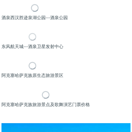
酒泉西汉胜迹泉湖公园---酒泉公园
东风航天城---酒泉卫星发射中心
阿克塞哈萨克族原生态旅游景区
阿克塞哈萨克族旅游景点及歌舞演艺门票价格