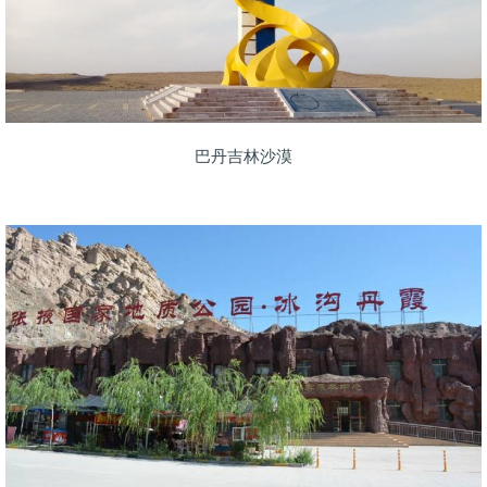
巴丹吉林沙漠