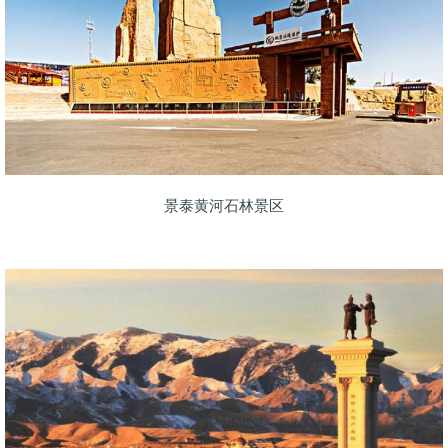
景泰黄河石林景区