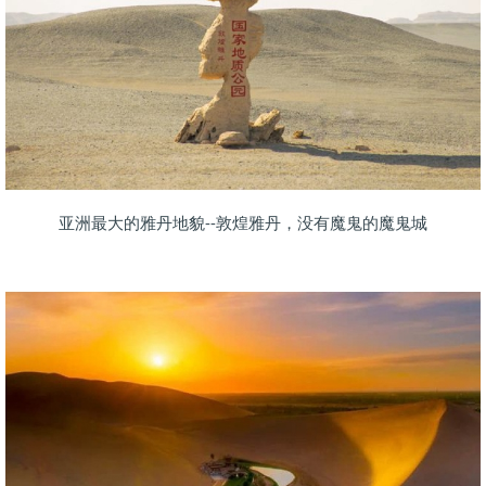
亚洲最大的雅丹地貌--敦煌雅丹，没有魔鬼的魔鬼城